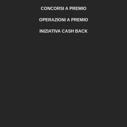
CONCORSI A PREMIO
OPERAZIONI A PREMIO
INIZIATIVA CASH BACK