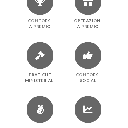
CONCORSI
OPERAZIONI
A PREMIO
A PREMIO
PRATICHE
CONCORSI
MINISTERIALI
SOCIAL