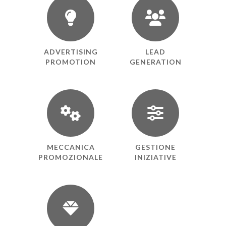
ADVERTISING
LEAD
PROMOTION
GENERATION
MECCANICA
GESTIONE
PROMOZIONALE
INIZIATIVE