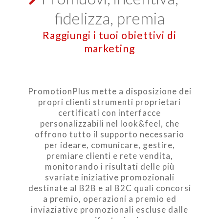
fidelizza, premia
Raggiungi i tuoi obiettivi di
marketing
PromotionPlus mette a disposizione dei
propri clienti strumenti proprietari
certificati con interfacce
personalizzabili nel look&feel, che
offrono tutto il supporto necessario
per ideare, comunicare, gestire,
premiare clienti e rete vendita,
monitorando i risultati delle più
svariate iniziative promozionali
destinate al B2B e al B2C quali concorsi
a premio, operazioni a premio ed
inviaziative promozionali escluse dalle