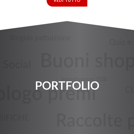
VEDI TUTTO
PORTFOLIO