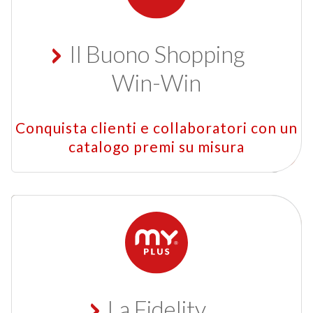
Il Buono Shopping
Win-Win
Conquista clienti e collaboratori con un
catalogo premi su misura
La Fidelity