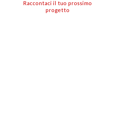
Raccontaci il tuo prossimo
progetto