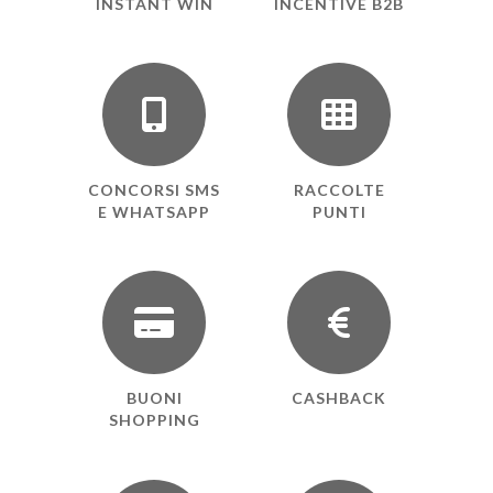
INSTANT WIN
INCENTIVE B2B
CONCORSI SMS
RACCOLTE
E WHATSAPP
PUNTI
BUONI
CASHBACK
SHOPPING