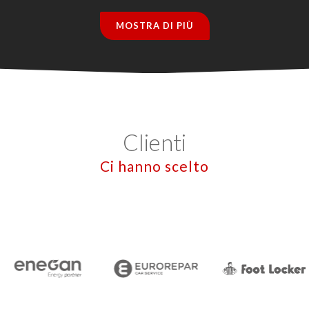
MOSTRA DI PIÙ
Clienti
Ci hanno scelto