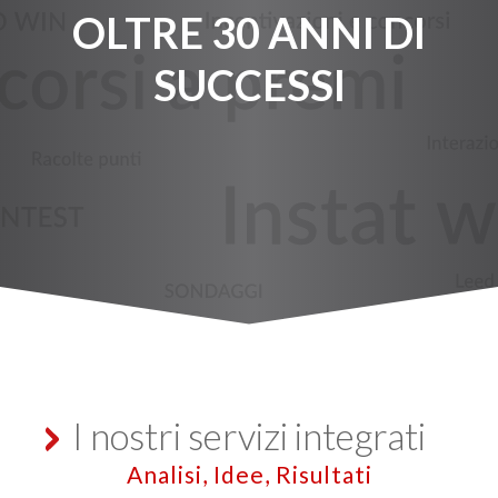
OLTRE 30 ANNI DI
SUCCESSI
I nostri servizi integrati
Analisi, Idee, Risultati