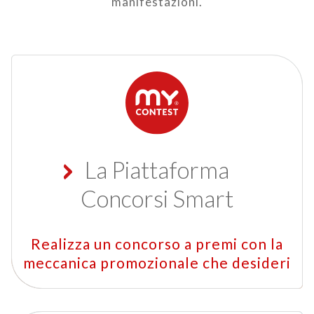
manifestazioni.
La Piattaforma
Concorsi Smart
Realizza un concorso a premi con la
meccanica promozionale che desideri