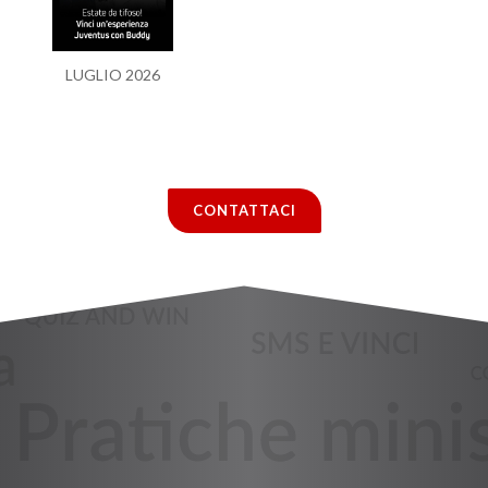
LUGLIO 2026
CONTATTACI