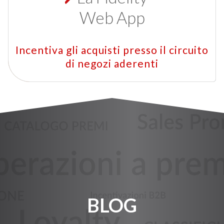
Web App
Incentiva gli acquisti presso il circuito
di negozi aderenti
BLOG