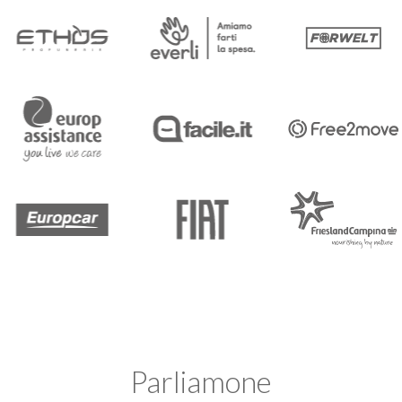
Parliamone