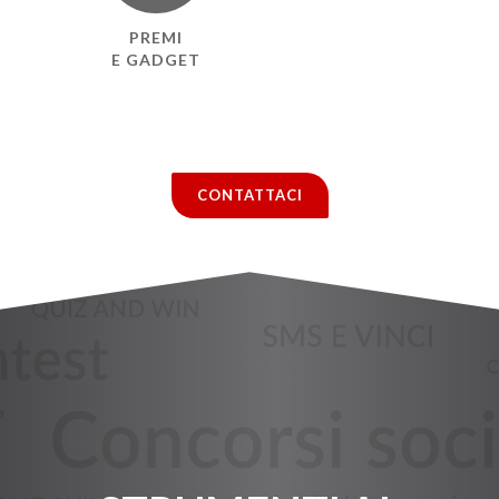
PREMI
E GADGET
CONTATTACI