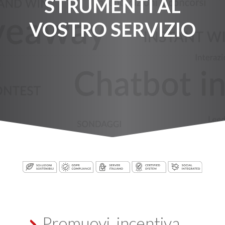
STRUMENTI AL
VOSTRO SERVIZIO
Promuovi, incentiva,