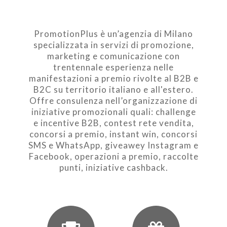
PromotionPlus è un’agenzia di Milano
specializzata in servizi di promozione,
marketing e comunicazione con
trentennale esperienza nelle
manifestazioni a premio rivolte al B2B e
B2C su territorio italiano e all'estero.
Offre consulenza nell’organizzazione di
iniziative promozionali quali: challenge
e incentive B2B, contest rete vendita,
concorsi a premio, instant win, concorsi
SMS e WhatsApp, giveawey Instagram e
Facebook, operazioni a premio, raccolte
punti, iniziative cashback.