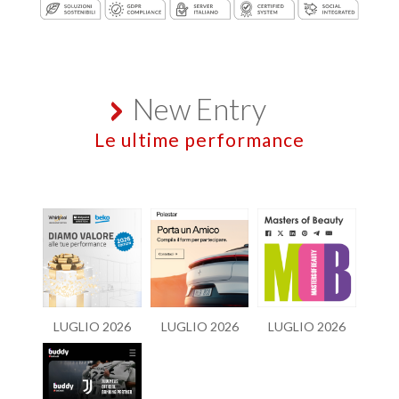
New Entry
Le ultime performance
LUGLIO 2026
LUGLIO 2026
LUGLIO 2026